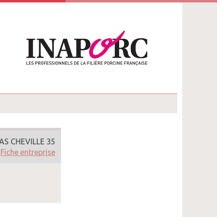
AS CHEVILLE 35
Fiche entreprise