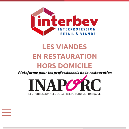
LES VIANDES
EN RESTAURATION
HORS DOMICILE
Plateforme pour les professionnels de la restauration