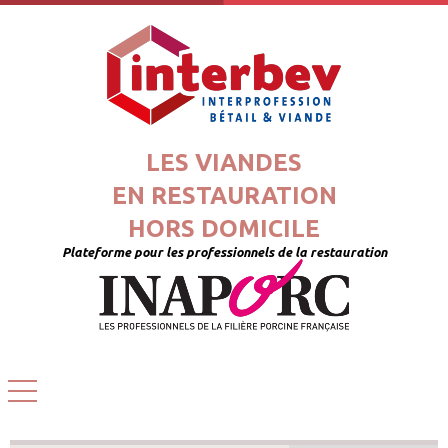
LES VIANDES
EN RESTAURATION
HORS DOMICILE
Plateforme pour les professionnels de la restauration