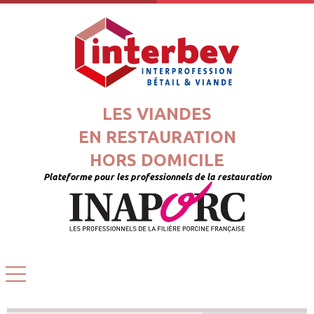
LES VIANDES
EN RESTAURATION
HORS DOMICILE
Plateforme pour les professionnels de la restauration