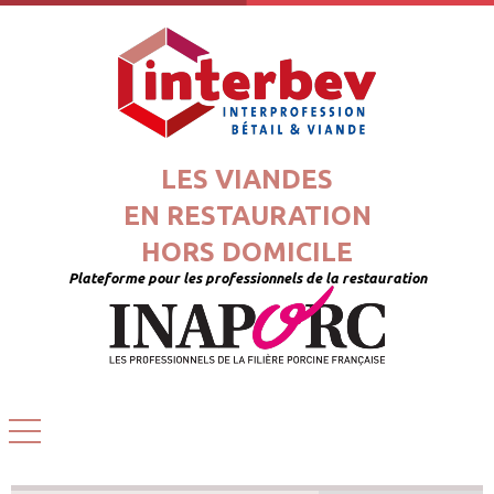
LES VIANDES
EN RESTAURATION
HORS DOMICILE
Plateforme pour les professionnels de la restauration