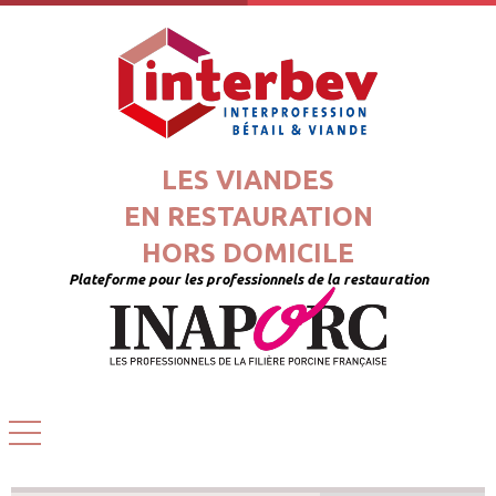
LES VIANDES
EN RESTAURATION
HORS DOMICILE
Plateforme pour les professionnels de la restauration