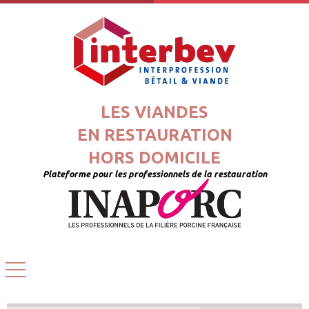
LES VIANDES
EN RESTAURATION
HORS DOMICILE
Plateforme pour les professionnels de la restauration