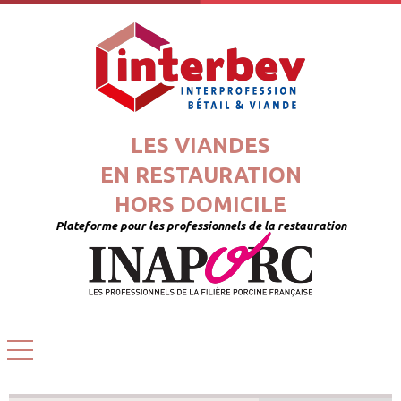
LES VIANDES
EN RESTAURATION
HORS DOMICILE
Plateforme pour les professionnels de la restauration