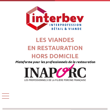
LES VIANDES
EN RESTAURATION
HORS DOMICILE
Plateforme pour les professionnels de la restauration