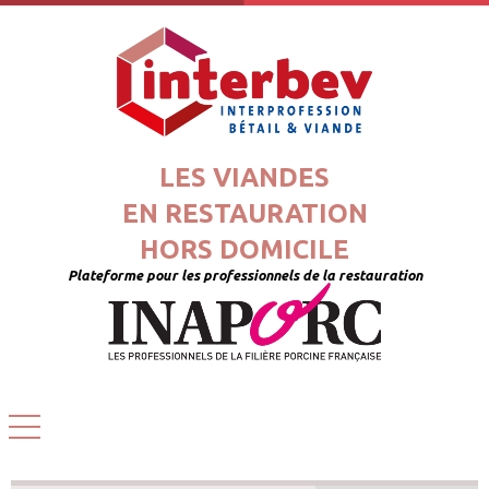
LES VIANDES
EN RESTAURATION
HORS DOMICILE
Plateforme pour les professionnels de la restauration