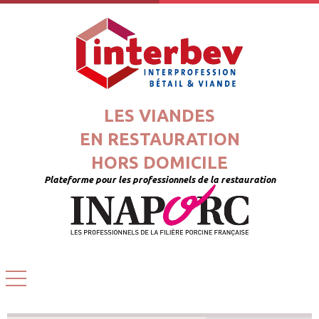
LES VIANDES
EN RESTAURATION
HORS DOMICILE
Plateforme pour les professionnels de la restauration