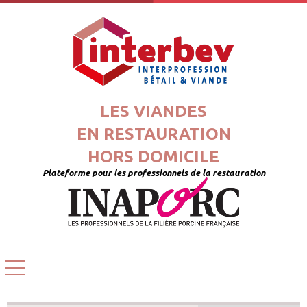
LES VIANDES
EN RESTAURATION
HORS DOMICILE
Plateforme pour les professionnels de la restauration