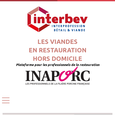
LES VIANDES
EN RESTAURATION
HORS DOMICILE
Plateforme pour les professionnels de la restauration