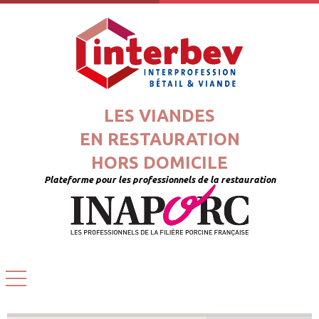
LES VIANDES
EN RESTAURATION
HORS DOMICILE
Plateforme pour les professionnels de la restauration