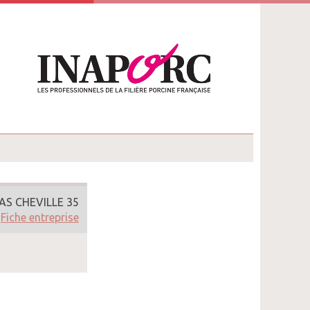
AS CHEVILLE 35
Fiche entreprise