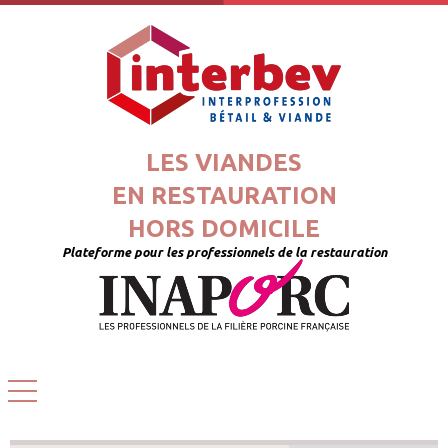
LES VIANDES
EN RESTAURATION
HORS DOMICILE
Plateforme pour les professionnels de la restauration