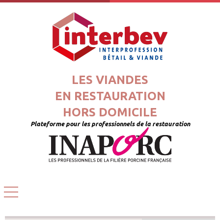
LES VIANDES
EN RESTAURATION
HORS DOMICILE
Plateforme pour les professionnels de la restauration