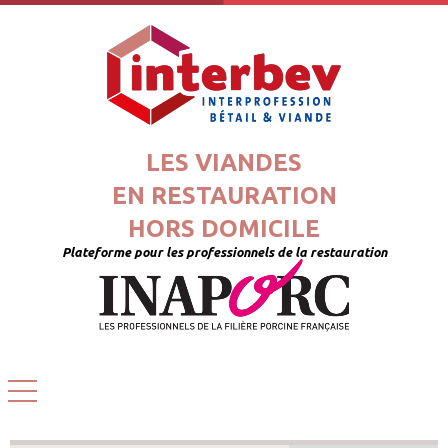
LES VIANDES
EN RESTAURATION
HORS DOMICILE
Plateforme pour les professionnels de la restauration