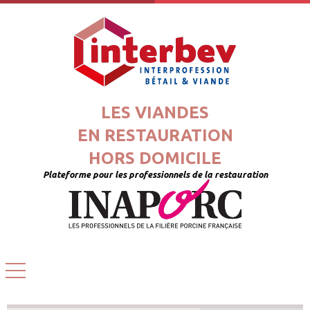
LES VIANDES
EN RESTAURATION
HORS DOMICILE
Plateforme pour les professionnels de la restauration