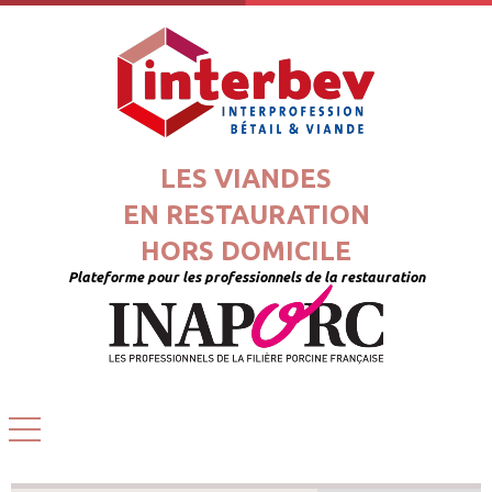
LES VIANDES
EN RESTAURATION
HORS DOMICILE
Plateforme pour les professionnels de la restauration