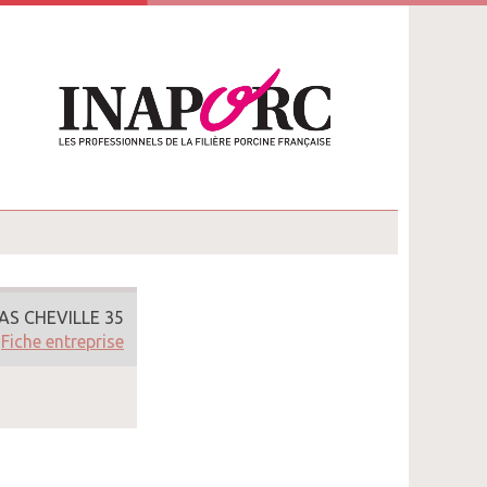
AS CHEVILLE 35
Fiche entreprise