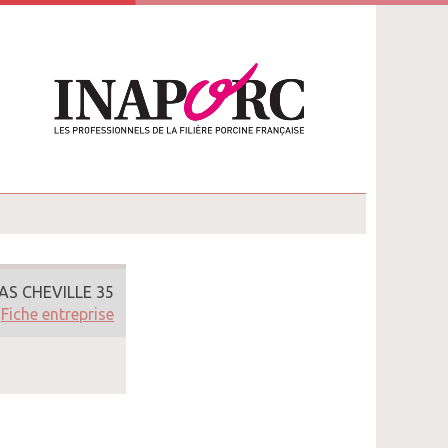
AS CHEVILLE 35
Fiche entreprise