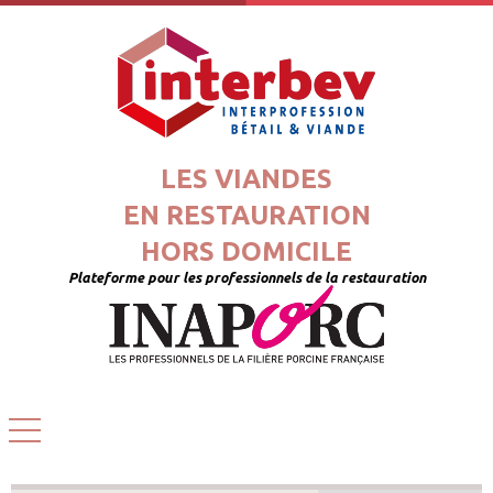
LES VIANDES
EN RESTAURATION
HORS DOMICILE
Plateforme pour les professionnels de la restauration