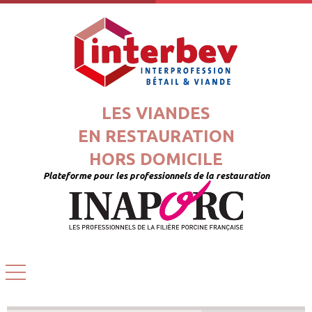
LES VIANDES
EN RESTAURATION
HORS DOMICILE
Plateforme pour les professionnels de la restauration