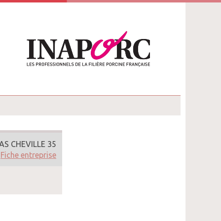
AS CHEVILLE 35
Fiche entreprise