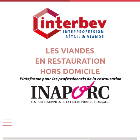
LES VIANDES
EN RESTAURATION
HORS DOMICILE
Plateforme pour les professionnels de la restauration