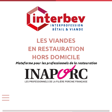
LES VIANDES
EN RESTAURATION
HORS DOMICILE
Plateforme pour les professionnels de la restauration