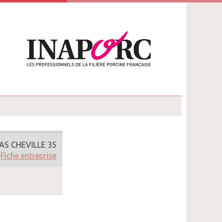
AS CHEVILLE 35
Fiche entreprise