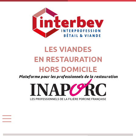
LES VIANDES
EN RESTAURATION
HORS DOMICILE
Plateforme pour les professionnels de la restauration