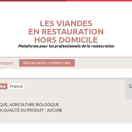
LES VIANDES
EN RESTAURATION
HORS DOMICILE
Plateforme pour les professionnels de la restauration
hniques
Restauration commerciale
S
ine
France
QUE, AGRICULTURE BIOLOGIQUE
LA QUALITÉ DU PRODUIT : AUCUNE