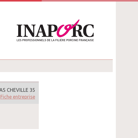
AS CHEVILLE 35
Fiche entreprise