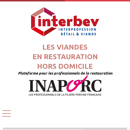
LES VIANDES
EN RESTAURATION
HORS DOMICILE
Plateforme pour les professionnels de la restauration