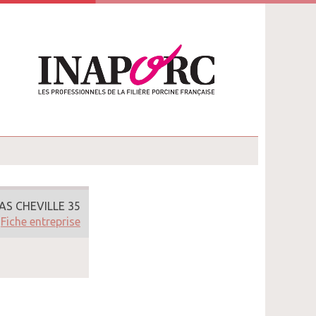
AS CHEVILLE 35
Fiche entreprise