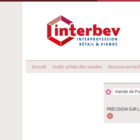
Accueil
Outils achats des viandes
Ressources tec
Viande de Po
PRÉCISION SUR 