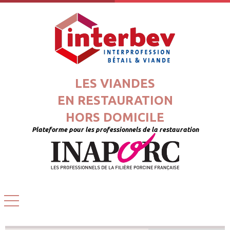
LES VIANDES
EN RESTAURATION
HORS DOMICILE
Plateforme pour les professionnels de la restauration