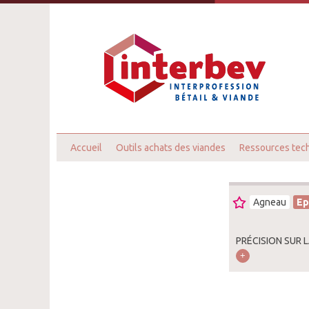
Accueil
Outils achats des viandes
Ressources tec
Agneau
Ep
PRÉCISION SUR 