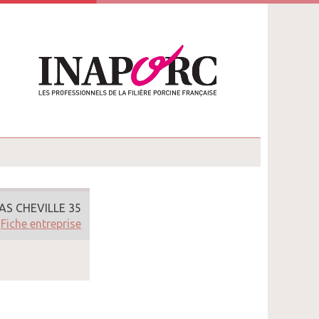
AS CHEVILLE 35
Fiche entreprise