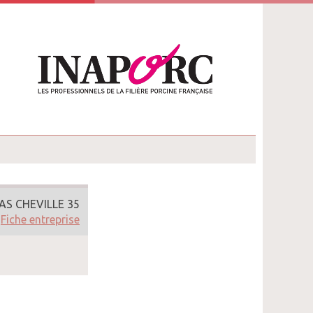
AS CHEVILLE 35
Fiche entreprise