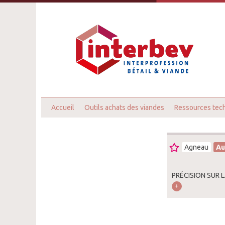
Accueil
Outils achats des viandes
Ressources tec
Agneau
Au
PRÉCISION SUR 