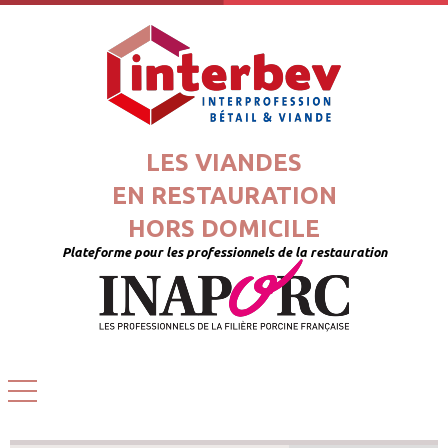
LES VIANDES
EN RESTAURATION
HORS DOMICILE
Plateforme pour les professionnels de la restauration