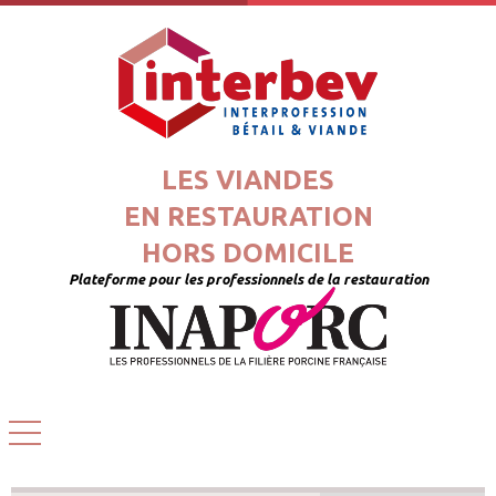
LES VIANDES
EN RESTAURATION
HORS DOMICILE
Plateforme pour les professionnels de la restauration