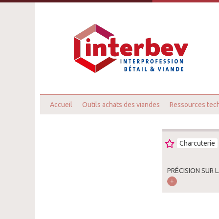
Accueil
Outils achats des viandes
Ressources tec
Charcuterie
PRÉCISION SUR 