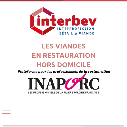
LES VIANDES
EN RESTAURATION
HORS DOMICILE
Plateforme pour les professionnels de la restauration