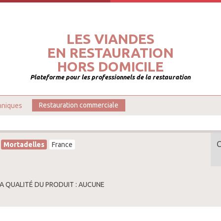
LES VIANDES
EN RESTAURATION
HORS DOMICILE
Plateforme pour les professionnels de la restauration
hniques
Restauration commerciale
Mortadelles
France
LA QUALITÉ DU PRODUIT : AUCUNE