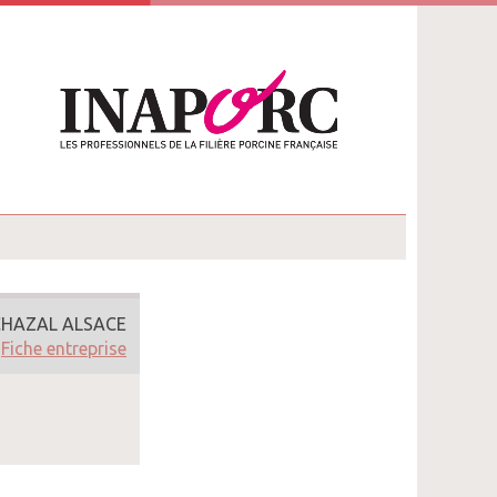
CHAZAL ALSACE
Fiche entreprise