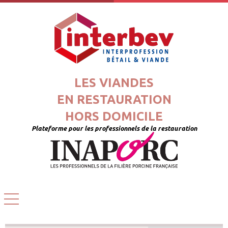
LES VIANDES
EN RESTAURATION
HORS DOMICILE
Plateforme pour les professionnels de la restauration