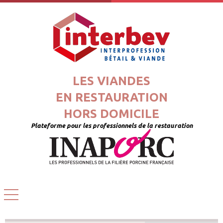
LES VIANDES
EN RESTAURATION
HORS DOMICILE
Plateforme pour les professionnels de la restauration