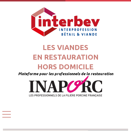
LES VIANDES
EN RESTAURATION
HORS DOMICILE
Plateforme pour les professionnels de la restauration