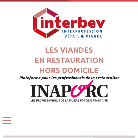
LES VIANDES
EN RESTAURATION
HORS DOMICILE
Plateforme pour les professionnels de la restauration