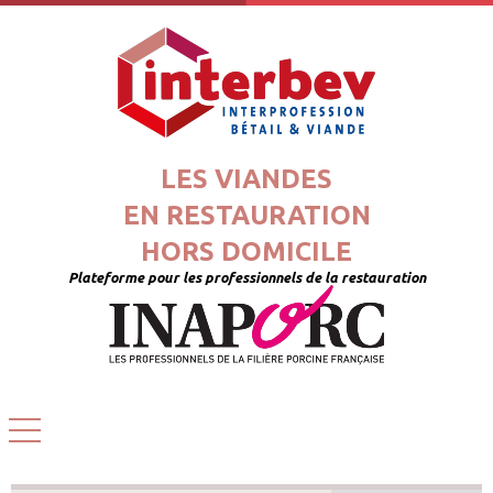
LES VIANDES
EN RESTAURATION
HORS DOMICILE
Plateforme pour les professionnels de la restauration